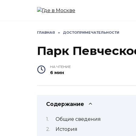
Перейти
к
содержанию
ГЛАВНАЯ
»
ДОСТОПРИМЕЧАТЕЛЬНОСТИ
Парк Певческо
НА ЧТЕНИЕ
6 мин
Содержание
Общие сведения
История