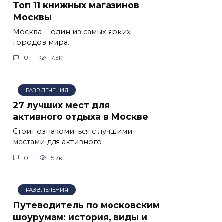
Топ 11 книжных магазинов
Москвы
Москва — один из самых ярких
городов мира.
0
7.3к.
РАЗВЛЕЧЕНИЯ
27 лучших мест для
активного отдыха в Москве
Стоит ознакомиться с лучшими
местами для активного
0
5.7к.
РАЗВЛЕЧЕНИЯ
Путеводитель по московским
шоурумам: история, виды и