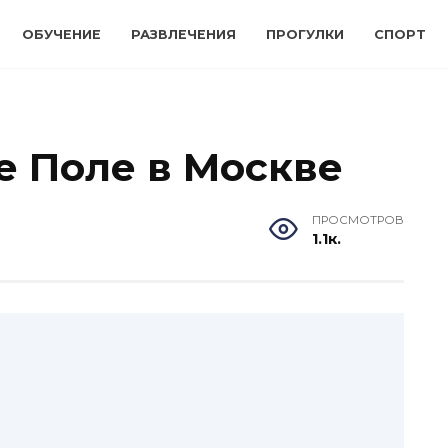
ОБУЧЕНИЕ
РАЗВЛЕЧЕНИЯ
ПРОГУЛКИ
СПОРТ
е Поле в Москве
ПРОСМОТРОВ
1.1к.