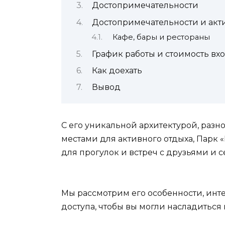
Достопримечательности
Достопримечательности и акт
Кафе, бары и рестораны
График работы и стоимость вх
Как доехать
Вывод
С его уникальной архитектурой, раз
местами для активного отдыха, Парк 
для прогулок и встреч с друзьями и с
Мы рассмотрим его особенности, инте
доступа, чтобы вы могли насладиться 