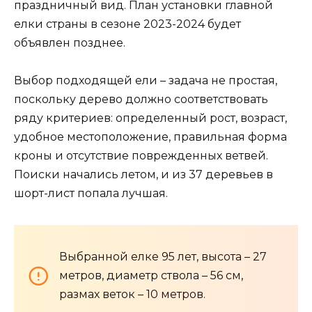
праздничный вид. План установки главной
елки страны в сезоне 2023-2024 будет
объявлен позднее.
Выбор подходящей ели – задача не простая,
поскольку дерево должно соответствовать
ряду критериев: определенный рост, возраст,
удобное местоположение, правильная форма
кроны и отсутствие поврежденных ветвей.
Поиски начались летом, и из 37 деревьев в
шорт-лист попала лучшая.
Выбранной елке 95 лет, высота – 27
метров, диаметр ствола – 56 см,
размах веток – 10 метров.