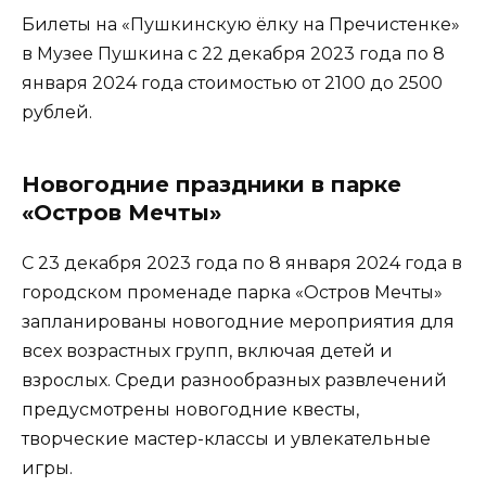
Билеты на «Пушкинскую ёлку на Пречистенке»
в Музее Пушкина с 22 декабря 2023 года по 8
января 2024 года стоимостью от 2100 до 2500
рублей.
Новогодние праздники в парке
«Остров Мечты»
С 23 декабря 2023 года по 8 января 2024 года в
городском променаде парка «Остров Мечты»
запланированы новогодние мероприятия для
всех возрастных групп, включая детей и
взрослых. Среди разнообразных развлечений
предусмотрены новогодние квесты,
творческие мастер-классы и увлекательные
игры.