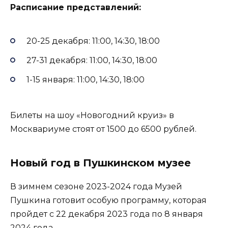
Расписание представлений:
20-25 декабря: 11:00, 14:30, 18:00
27-31 декабря: 11:00, 14:30, 18:00
1-15 января: 11:00, 14:30, 18:00
Билеты на шоу «Новогодний круиз» в
Москвариуме стоят от 1500 до 6500 рублей.
Новый год в Пушкинском музее
В зимнем сезоне 2023-2024 года Музей
Пушкина готовит особую программу, которая
пройдет с 22 декабря 2023 года по 8 января
2024 года.