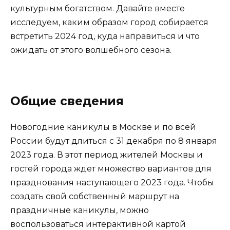
культурным богатством. Давайте вместе
исследуем, каким образом город собирается
встретить 2024 год, куда направиться и что
ожидать от этого волшебного сезона.
Общие сведения
Новогодние каникулы в Москве и по всей
России будут длиться с 31 декабря по 8 января
2023 года. В этот период жителей Москвы и
гостей города ждет множество вариантов для
празднования наступающего 2023 года. Чтобы
создать свой собственный маршрут на
праздничные каникулы, можно
воспользоваться интерактивной картой