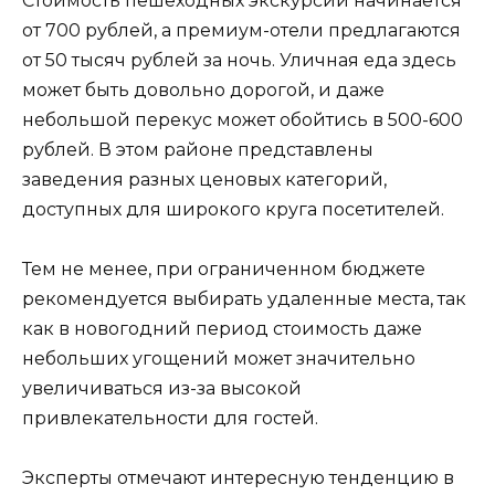
Стоимость пешеходных экскурсий начинается
от 700 рублей, а премиум-отели предлагаются
от 50 тысяч рублей за ночь. Уличная еда здесь
может быть довольно дорогой, и даже
небольшой перекус может обойтись в 500-600
рублей. В этом районе представлены
заведения разных ценовых категорий,
доступных для широкого круга посетителей.
Тем не менее, при ограниченном бюджете
рекомендуется выбирать удаленные места, так
как в новогодний период стоимость даже
небольших угощений может значительно
увеличиваться из-за высокой
привлекательности для гостей.
Эксперты отмечают интересную тенденцию в