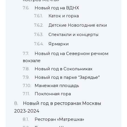
Новый год на ВДНХ
Каток и горка
Детские Новогодние елки
Спектакли и концерты
Ярмарки
Новый год на Северном речном
вокзале
Новый год в Сокольниках
Новый год в парке “Зарядье”
Манежная площадь
Поклонная гора
Новый год в ресторанах Москвы
2023-2024
Ресторан «Матрешка»