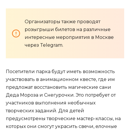
Организаторы также проводят
розыгрыши билетов на различные
интересные мероприятия в Москве
через Telegram.
Посетители парка будут иметь возможность
участвовать в анимационном квесте, где им
предложат восстановить магические сани
Деда Мороза и Снегурочки. Это потребует от
участников выполнения необычных
творческих заданий. Для детей
предусмотрены творческие мастер-классы, на
которых они смогут украсить свечи, елочные