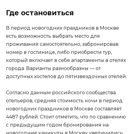
Где остановиться
В период новогодних праздников в Москве
есть возможность выбрать место для
проживания самостоятельно, забронировав
номер в гостинице, либо приобрести тур,
который включает в себя апартаменты в отелях
города. Варианты разнообразны — от
доступных хостелов до пятизвездочных отелей.
Согласно данным российского сообщества
отельеров, средняя стоимость ночи в период
новогодних праздников в Москве составляет
4487 рублей. Стоит отметить, что по сравнению
с предыдущим годом бронирования на
новогодние каникулы в Москву увеличились