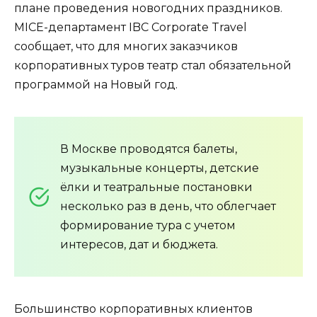
плане проведения новогодних праздников.
MICE-департамент IBC Corporate Travel
сообщает, что для многих заказчиков
корпоративных туров театр стал обязательной
программой на Новый год.
В Москве проводятся балеты,
музыкальные концерты, детские
ёлки и театральные постановки
несколько раз в день, что облегчает
формирование тура с учетом
интересов, дат и бюджета.
Большинство корпоративных клиентов