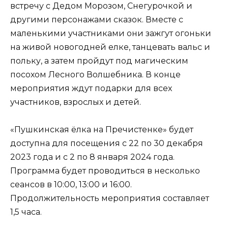
встречу с Дедом Морозом, Снегурочкой и
другими персонажами сказок. Вместе с
маленькими участниками они зажгут огоньки
на живой новогодней елке, танцевать вальс и
польку, а затем пройдут под магическим
посохом Лесного Волшебника. В конце
мероприятия ждут подарки для всех
участников, взрослых и детей.
«Пушкинская ёлка на Пречистенке» будет
доступна для посещения с 22 по 30 декабря
2023 года и с 2 по 8 января 2024 года.
Программа будет проводиться в несколько
сеансов в 10:00, 13:00 и 16:00.
Продолжительность мероприятия составляет
1,5 часа.