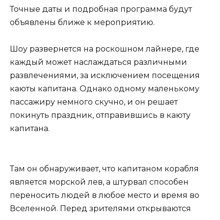
Точные даты и подробная программа будут
объявлены ближе к мероприятию.
Шоу развернется на роскошном лайнере, где
каждый может наслаждаться различными
развлечениями, за исключением посещения
каюты капитана. Однако одному маленькому
пассажиру немного скучно, и он решает
покинуть праздник, отправившись в каюту
капитана.
Там он обнаруживает, что капитаном корабля
является морской лев, а штурвал способен
переносить людей в любое место и время во
Вселенной. Перед зрителями открываются