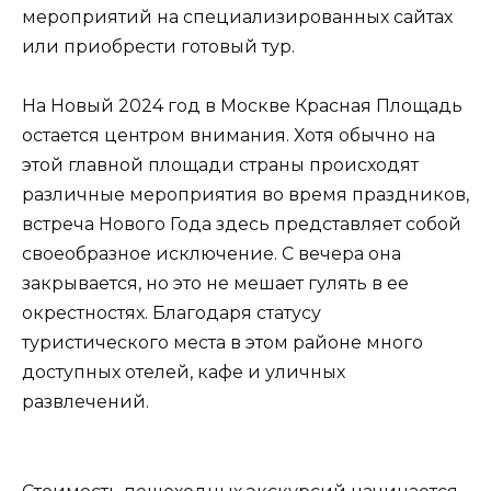
мероприятий на специализированных сайтах
или приобрести готовый тур.
На Новый 2024 год в Москве Красная Площадь
остается центром внимания. Хотя обычно на
этой главной площади страны происходят
различные мероприятия во время праздников,
встреча Нового Года здесь представляет собой
своеобразное исключение. С вечера она
закрывается, но это не мешает гулять в ее
окрестностях. Благодаря статусу
туристического места в этом районе много
доступных отелей, кафе и уличных
развлечений.