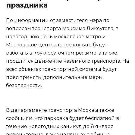
праздника
По информации от заместителя мэра по
вопросам транспорта Максима Ликсутова, в
новогоднюю ночь московское метро и
Московское центральное кольцо будут
работать в круглосуточном режиме, а также
продлится движение наземного транспорта. На
всех объектах транспортной системы будут
предприняты дополнительные меры
безопасности.
В департаменте транспорта Москвы также
сообщили, что парковка будет бесплатной в
течение новогодних каникул до 8 января
включительно, даже на улицах с обычно