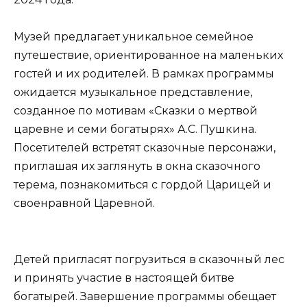
Музей предлагает уникальное семейное
путешествие, ориентированное на маленьких
гостей и их родителей. В рамках программы
ожидается музыкальное представление,
созданное по мотивам «Сказки о мертвой
царевне и семи богатырях» А.С. Пушкина.
Посетителей встретят сказочные персонажи,
приглашая их заглянуть в окна сказочного
терема, познакомиться с гордой Царицей и
своенравной Царевной.
Детей пригласят погрузиться в сказочный лес
и принять участие в настоящей битве
богатырей. Завершение программы обещает