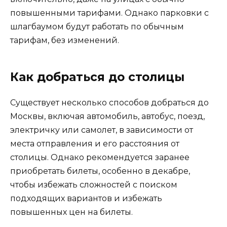
повышенными тарифами. Однако парковки с
шлагбаумом будут работать по обычным
тарифам, без изменений.
Как добраться до столицы
Существует несколько способов добраться до
Москвы, включая автомобиль, автобус, поезд,
электричку или самолет, в зависимости от
места отправления и его расстояния от
столицы. Однако рекомендуется заранее
приобретать билеты, особенно в декабре,
чтобы избежать сложностей с поиском
подходящих вариантов и избежать
повышенных цен на билеты.