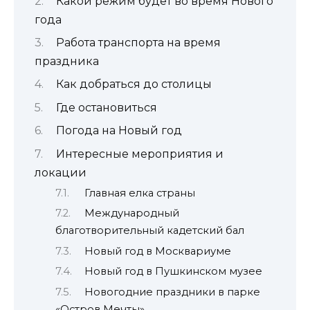
Какой режим будет во время Нового
года
Работа транспорта на время
праздника
Как добраться до столицы
Где остановиться
Погода на Новый год
Интересные мероприятия и
локации
Главная елка страны
Международный
благотворительный кадетский бал
Новый год в Москвариуме
Новый год в Пушкинском музее
Новогодние праздники в парке
«Остров Мечты»