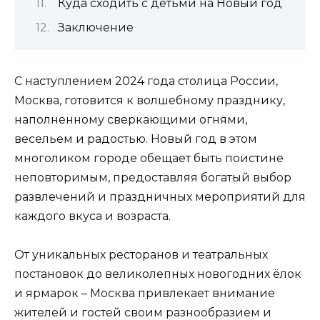
Куда сходить с детьми на Новый год
Заключение
С наступлением 2024 года столица России,
Москва, готовится к волшебному празднику,
наполненному сверкающими огнями,
весельем и радостью. Новый год в этом
многоликом городе обещает быть поистине
неповторимым, предоставляя богатый выбор
развлечений и праздничных мероприятий для
каждого вкуса и возраста.
От уникальных ресторанов и театральных
постановок до великолепных новогодних ёлок
и ярмарок – Москва привлекает внимание
жителей и гостей своим разнообразием и