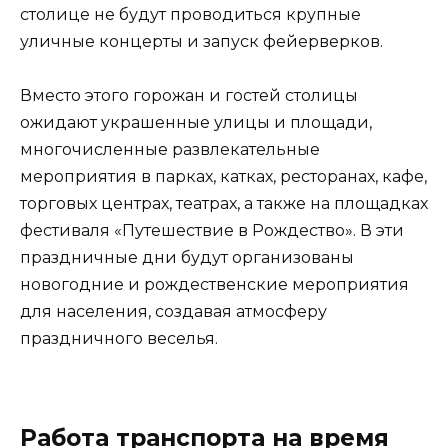
столице не будут проводиться крупные
уличные концерты и запуск фейерверков.
Вместо этого горожан и гостей столицы
ожидают украшенные улицы и площади,
многочисленные развлекательные
мероприятия в парках, катках, ресторанах, кафе,
торговых центрах, театрах, а также на площадках
фестиваля «Путешествие в Рождество». В эти
праздничные дни будут организованы
новогодние и рождественские мероприятия
для населения, создавая атмосферу
праздничного веселья.
Работа транспорта на время