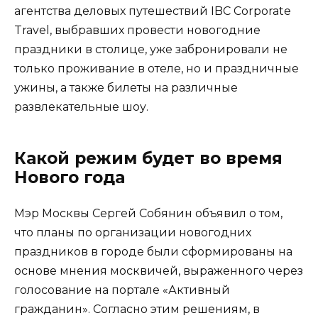
агентства деловых путешествий IBC Corporate
Travel, выбравших провести новогодние
праздники в столице, уже забронировали не
только проживание в отеле, но и праздничные
ужины, а также билеты на различные
развлекательные шоу.
Какой режим будет во время
Нового года
Мэр Москвы Сергей Собянин объявил о том,
что планы по организации новогодних
праздников в городе были сформированы на
основе мнения москвичей, выраженного через
голосование на портале «Активный
гражданин». Согласно этим решениям, в