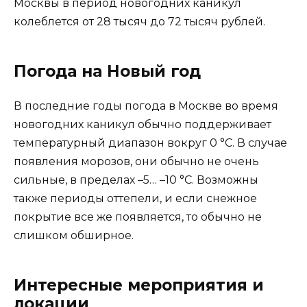
Москвы в период новогодних каникул
колеблется от 28 тысяч до 72 тысяч рублей.
Погода на Новый год
В последние годы погода в Москве во время
новогодних каникул обычно поддерживает
температурный диапазон вокруг 0 °C. В случае
появления морозов, они обычно не очень
сильные, в пределах –5… –10 °C. Возможны
также периоды оттепели, и если снежное
покрытие все же появляется, то обычно не
слишком обширное.
Интересные мероприятия и
локации