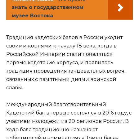
знать о государственном
музее Востока
Традиция кадетских балов в России уходит
своими корнями к началу 18 века, когда в
Российской Империи стали появляться
первые кадетские корпуса, и появилась
традиция проведения танцевальных встреч,
связанных с памятными днями воинской
славы.
Международный благотворительный
Кадетский бал впервые состоялся в 2016 году, с
участием молодежи из 20 регионов России. В
ходе бала традиционно назначают
победителей в номинациях «Принц бала»,