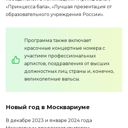
«Принцесса бала», «Лучшая презентация от
образовательного учреждения России».
Программа также включает
красочные концертные номера с
участием профессиональных
артистов, поздравления от высших
должностных лиц страны и, конечно,
великолепные вальсы.
Новый год в Москвариуме
В декабре 2023 и январе 2024 года