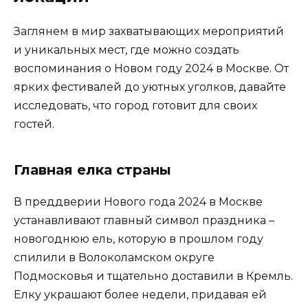
Заглянем в мир захватывающих мероприятий
и уникальных мест, где можно создать
воспоминания о Новом году 2024 в Москве. От
ярких фестивалей до уютных уголков, давайте
исследовать, что город готовит для своих
гостей.
Главная елка страны
В преддверии Нового года 2024 в Москве
устанавливают главный символ праздника –
новогоднюю ель, которую в прошлом году
спилили в Волоколамском округе
Подмосковья и тщательно доставили в Кремль.
Елку украшают более недели, придавая ей