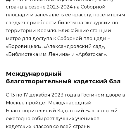
страны в сезоне 2023-2024 на Соборной
площади и запечатлеть ее красоту, посетителям
следует приобрести билеты на экскурсии по
территории Кремля. Ближайшие станции
метро для доступа к Соборной площади –
«Боровицкая», «Александровский сад»,
«Библиотека им. Ленина» и «Арбатская».
Международный
благотворительный кадетский бал
С 13 по 17 декабря 2023 года в Гостином дворе в
Москве пройдет Международный
Благотворительный Кадетский Бал, который
ежегодно собирает лучших учеников
кадетских классов со всей страны.