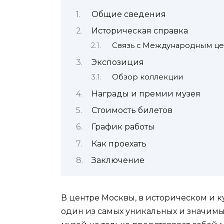
Общие сведения
Историческая справка
Связь с Международным це
Экспозиция
Обзор коллекции
Награды и премии музея
Стоимость билетов
График работы
Как проехать
Заключение
В центре Москвы, в историческом и к
один из самых уникальных и значимых