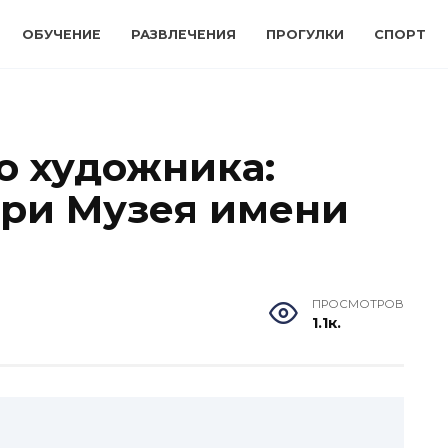
ОБУЧЕНИЕ
РАЗВЛЕЧЕНИЯ
ПРОГУЛКИ
СПОРТ
о художника:
ри Музея имени
ПРОСМОТРОВ
1.1к.