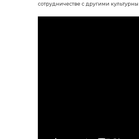
сотрудничестве с другими культурн