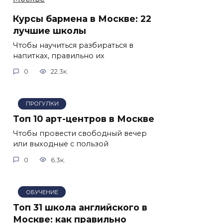
Курсы бармена в Москве: 22
лучшие школы
Чтобы научиться разбираться в
напитках, правильно их
0
22.3к.
ПРОГУЛКИ
Топ 10 арт-центров в Москве
Чтобы провести свободный вечер
или выходные с пользой
0
6.3к.
ОБУЧЕНИЕ
Топ 31 школа английского в
Москве: как правильно