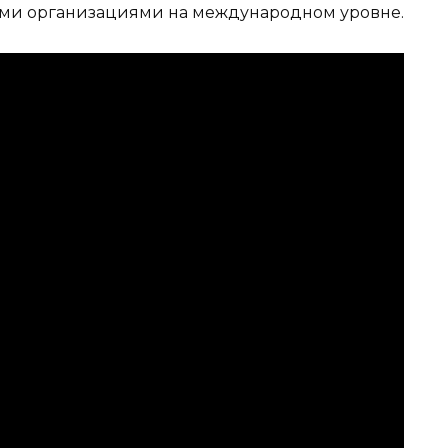
ыми организациями на международном уровне.