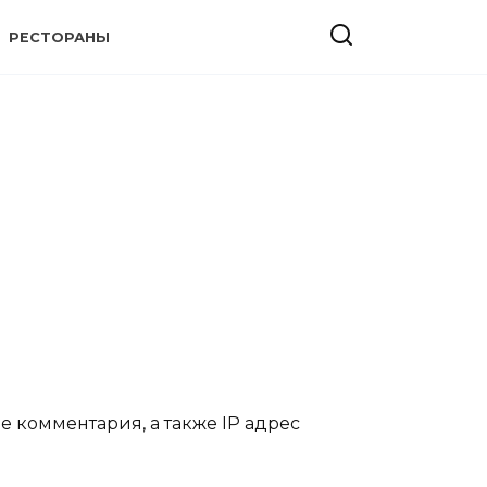
РЕСТОРАНЫ
 комментария, а также IP адрес