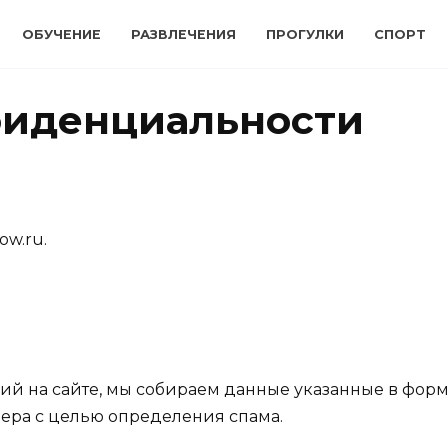
ОБУЧЕНИЕ
РАЗВЛЕЧЕНИЯ
ПРОГУЛКИ
СПОРТ
фиденциальности
ow.ru.
ий на сайте, мы собираем данные указанные в форме
зера с целью определения спама.