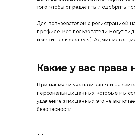
того, чтобы определять и одобрять 
Для пользователей с регистрацией н
профиле. Все пользователи могут ви
имени пользователя). Администрация
Какие у вас права
При наличии учетной записи на сайте
персональных данных, которые мы со
удаление этих данных, это не включа
безопасности.