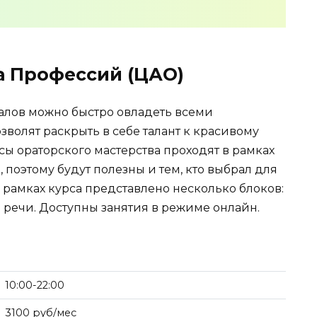
 Профессий (ЦАО)
алов можно быстро овладеть всеми
волят раскрыть в себе талант к красивому
ы ораторского мастерства проходят в рамках
 поэтому будут полезны и тем, кто выбрал для
 рамках курса представлено несколько блоков:
о речи. Доступны занятия в режиме онлайн.
10:00-22:00
3100 руб/мес