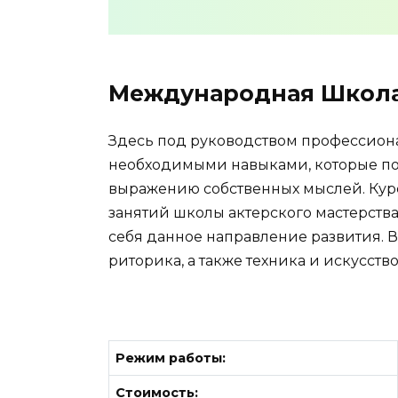
Международная Школа
Здесь под руководством профессион
необходимыми навыками, которые поз
выражению собственных мыслей. Курс
занятий школы актерского мастерства,
себя данное направление развития. В
риторика, а также техника и искусств
Режим работы:
Стоимость: