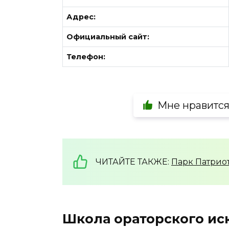
Адрес:
Официальный сайт:
Телефон:
Мне нравитс
ЧИТАЙТЕ ТАКЖЕ:
Парк Патрио
Школа ораторского иск