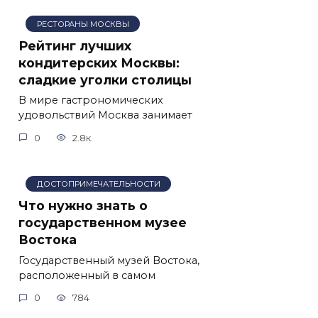
РЕСТОРАНЫ МОСКВЫ
Рейтинг лучших
кондитерских Москвы:
сладкие уголки столицы
В мире гастрономических
удовольствий Москва занимает
0
2.8к.
ДОСТОПРИМЕЧАТЕЛЬНОСТИ
Что нужно знать о
государственном музее
Востока
Государственный музей Востока,
расположенный в самом
0
784