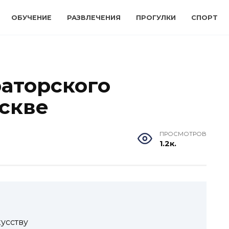
ОБУЧЕНИЕ
РАЗВЛЕЧЕНИЯ
ПРОГУЛКИ
СПОРТ
раторского
оскве
ПРОСМОТРОВ
1.2к.
усству