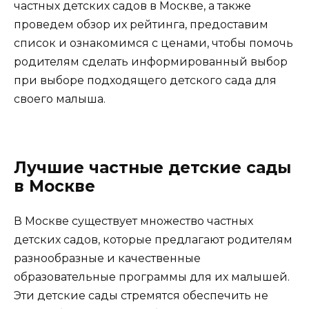
частных детских садов в Москве, а также
проведем обзор их рейтинга, предоставим
список и ознакомимся с ценами, чтобы помочь
родителям сделать информированный выбор
при выборе подходящего детского сада для
своего малыша.
Лучшие частные детские сады
в Москве
В Москве существует множество частных
детских садов, которые предлагают родителям
разнообразные и качественные
образовательные программы для их малышей.
Эти детские сады стремятся обеспечить не