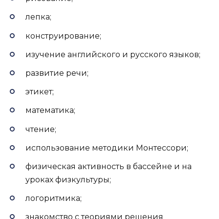
лепка;
конструирование;
изучение английского и русского языков;
развитие речи;
этикет;
математика;
чтение;
использование методики Монтессори;
физическая активность в бассейне и на
уроках физкультуры;
логоритмика;
знакомство с теориями решения