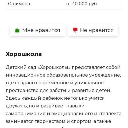
Стоимость
от 40 000 руб.
Мне нравится
Не нравится
Хорошкола
Детский сад «Хорошколы» представляет собой
инновационное образовательное учреждение,
где создано современное и уникальное
пространство для заботы и развития детей.
Здесь каждый ребенок не только учится
дружить, но и развивает навыки
самопонимания и эмоционального интеллекта,
занимается творчеством и спортом, а также