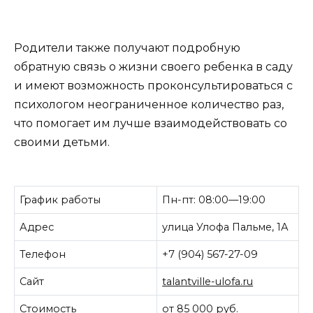
Родители также получают подробную
обратную связь о жизни своего ребенка в саду
и имеют возможность проконсультироваться с
психологом неограниченное количество раз,
что помогает им лучше взаимодействовать со
своими детьми.
График работы
Пн-пт: 08:00—19:00
Адрес
улица Улофа Пальме, 1А
Телефон
+7 (904) 567-27-09
Сайт
talantville-ulofa.ru
Стоимость
от 85 000 руб.