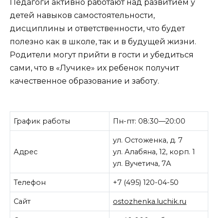
Педагоги активно работают над развитием у
детей навыков самостоятельности,
дисциплины и ответственности, что будет
полезно как в школе, так и в будущей жизни.
Родители могут прийти в гости и убедиться
сами, что в «Лучике» их ребенок получит
качественное образование и заботу.
График работы
Пн-пт: 08:30—20:00
ул. Остоженка, д. 7
Адрес
ул. Алабяна, 12, корп. 1
ул. Вучетича, 7А
Телефон
+7 (495) 120-04-50
Сайт
ostozhenka.luchik.ru