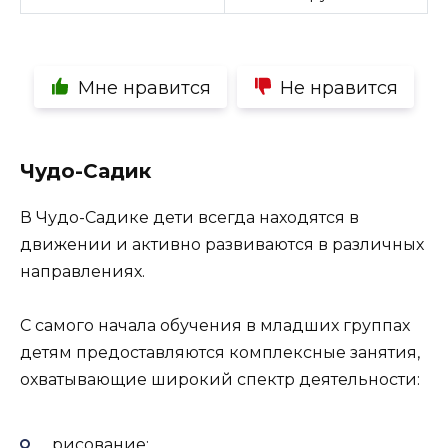
Мне нравится
Не нравится
Чудо-Садик
В Чудо-Садике дети всегда находятся в
движении и активно развиваются в различных
направлениях.
С самого начала обучения в младших группах
детям предоставляются комплексные занятия,
охватывающие широкий спектр деятельности:
рисование;