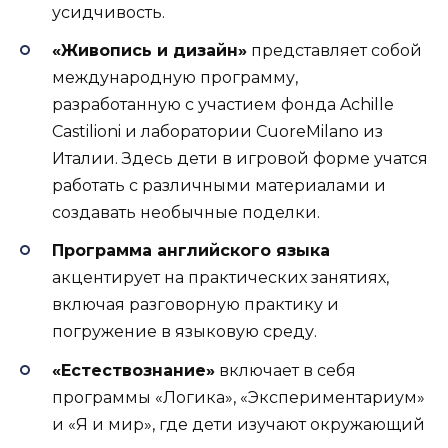
усидчивость.
«Живопись и дизайн»
представляет собой
международную программу,
разработанную с участием фонда Achille
Castilioni и лаборатории CuoreMilano из
Италии. Здесь дети в игровой форме учатся
работать с различными материалами и
создавать необычные поделки.
Программа английского языка
акцентирует на практических занятиях,
включая разговорную практику и
погружение в языковую среду.
«Естествознание»
включает в себя
программы «Логика», «Экспериментариум»
и «Я и мир», где дети изучают окружающий