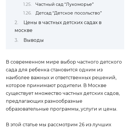
Частный сад “Лукоморье”
Детсад “Детское посольство”
Цены в частных детских садах в
москве
Выводы
В современном мире выбор частного детского
сада для ребенка становится одним из
наиболее важных и ответственных решений,
которое принимают родители. В Москве
существует множество частных детских садов,
предлагающих разнообразные
образовательные программы, услуги и цены.
В этой статье мы рассмотрим 26 из лучших