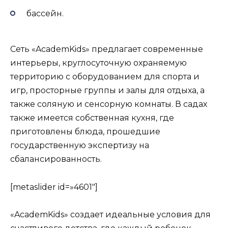
бассейн.
Сеть «AcademKids» предлагает современные
интерьеры, круглосуточную охраняемую
территорию с оборудованием для спорта и
игр, просторные группы и залы для отдыха, а
также соляную и сенсорную комнаты. В садах
также имеется собственная кухня, где
приготовлены блюда, прошедшие
государственную экспертизу на
сбалансированность.
[metaslider id=»4601″]
«AcademKids» создает идеальные условия для