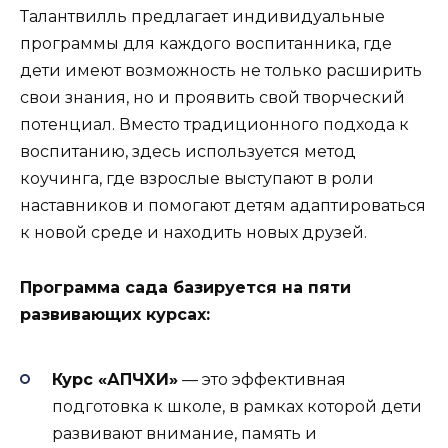
Талантвилль предлагает индивидуальные
программы для каждого воспитанника, где
дети имеют возможность не только расширить
свои знания, но и проявить свой творческий
потенциал. Вместо традиционного подхода к
воспитанию, здесь используется метод
коучинга, где взрослые выступают в роли
наставников и помогают детям адаптироваться
к новой среде и находить новых друзей.
Программа сада базируется на пяти
развивающих курсах:
Курс «АПЧХИ»
— это эффективная
подготовка к школе, в рамках которой дети
развивают внимание, память и