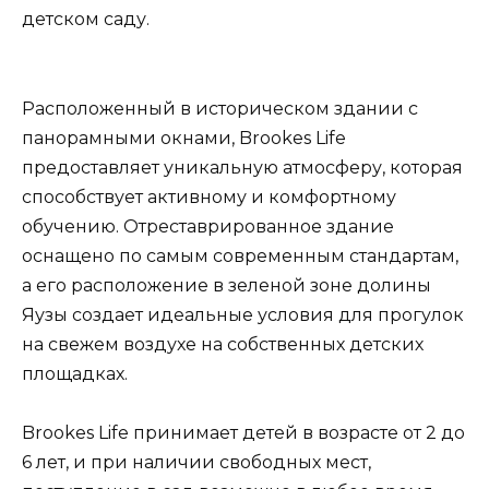
детском саду.
Расположенный в историческом здании с
панорамными окнами, Brookes Life
предоставляет уникальную атмосферу, которая
способствует активному и комфортному
обучению. Отреставрированное здание
оснащено по самым современным стандартам,
а его расположение в зеленой зоне долины
Яузы создает идеальные условия для прогулок
на свежем воздухе на собственных детских
площадках.
Brookes Life принимает детей в возрасте от 2 до
6 лет, и при наличии свободных мест,