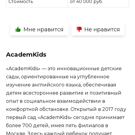
Стоимость
от 40 000 руб.
Мне нравится
Не нравится
AcademKids
«AcademKids» — это инновационные детские
сады, ориентированные на углубленное
изучение английского языка, обеспечивая
детям всестороннее развитие и позитивный
опыт в социальном взаимодействии в
комфортной обстановке. Открытый в 2017 году
первый сад «AcademKids» сегодня принимает
более 700 детей, имея пять филиалов в
Москве. Здесь каждый ребенок получает