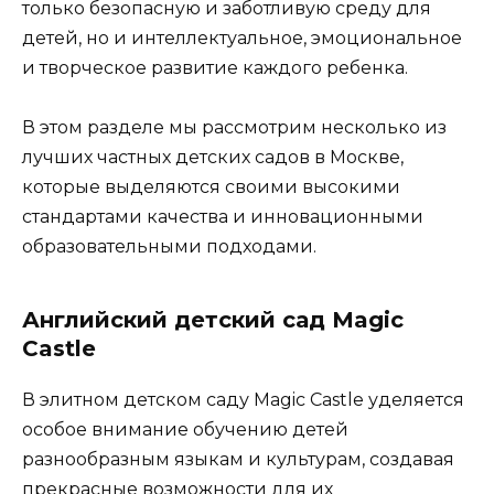
только безопасную и заботливую среду для
детей, но и интеллектуальное, эмоциональное
и творческое развитие каждого ребенка.
В этом разделе мы рассмотрим несколько из
лучших частных детских садов в Москве,
которые выделяются своими высокими
стандартами качества и инновационными
образовательными подходами.
Английский детский сад Magic
Castle
В элитном детском саду Magic Castle уделяется
особое внимание обучению детей
разнообразным языкам и культурам, создавая
прекрасные возможности для их