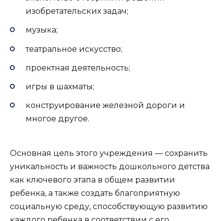
изобретательских задач;
музыка;
театральное искусство;
проектная деятельность;
игры в шахматы;
конструирование железной дороги и
многое другое.
Основная цель этого учреждения — сохранить
уникальность и важность дошкольного детства
как ключевого этапа в общем развитии
ребенка, а также создать благоприятную
социальную среду, способствующую развитию
каждого ребенка в соответствии с его