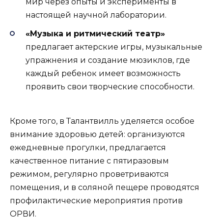
мир через опыты и эксперименты в
настоящей научной лаборатории.
«Музыка и ритмический театр»
предлагает актерские игры, музыкальные
упражнения и создание мюзиклов, где
каждый ребенок имеет возможность
проявить свои творческие способности.
Кроме того, в Талантвилль уделяется особое
внимание здоровью детей: организуются
ежедневные прогулки, предлагается
качественное питание с пятиразовым
режимом, регулярно проветриваются
помещения, и в соляной пещере проводятся
профилактические мероприятия против
ОРВИ.