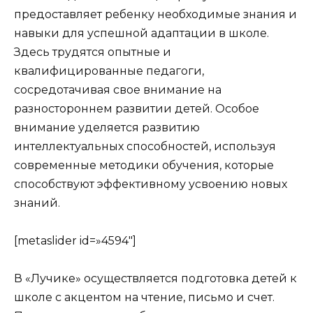
предоставляет ребенку необходимые знания и
навыки для успешной адаптации в школе.
Здесь трудятся опытные и
квалифицированные педагоги,
сосредотачивая свое внимание на
разностороннем развитии детей. Особое
внимание уделяется развитию
интеллектуальных способностей, используя
современные методики обучения, которые
способствуют эффективному усвоению новых
знаний.
[metaslider id=»4594″]
В «Лучике» осуществляется подготовка детей к
школе с акцентом на чтение, письмо и счет.