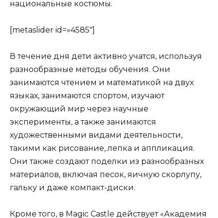
национальные костюмы.
[metaslider id=»4585″]
В течение дня дети активно учатся, используя
разнообразные методы обучения. Они
занимаются чтением и математикой на двух
языках, занимаются спортом, изучают
окружающий мир через научные
эксперименты, а также занимаются
художественными видами деятельности,
такими как рисование, лепка и аппликация.
Они также создают поделки из разнообразных
материалов, включая песок, яичную скорлупу,
гальку и даже компакт-диски.
Кроме того, в Magic Castle действует «Академия