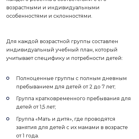
возрастными и индивидуальными
особенностями и склонностями.
Для каждой возрастной группы составлен
индивидуальный учебный план, который
учитывает специфику и потребности детей:
Полноценные группы с полным дневным
пребыванием для детей от 2 до 7 лет;
Группа кратковременного пребывания для
детей от 1,5 лет;
Группа «Мать и дитя», где проводятся
занятия для детей с их мамами в возрасте
от 1 года.