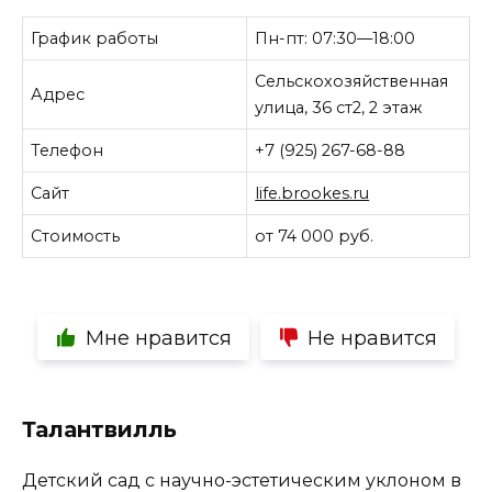
График работы
Пн-пт: 07:30—18:00
Сельскохозяйственная
Адрес
улица, 36 ст2, 2 этаж
Телефон
+7 (925) 267-68-88
Сайт
life.brookes.ru
Стоимость
от 74 000 руб.
Мне нравится
Не нравится
Талантвилль
Детский сад с научно-эстетическим уклоном в