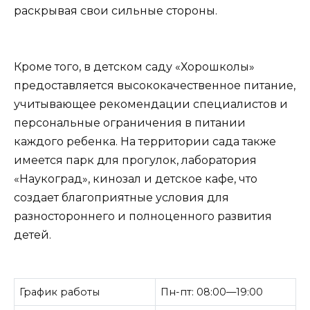
раскрывая свои сильные стороны.
Кроме того, в детском саду «Хорошколы»
предоставляется высококачественное питание,
учитывающее рекомендации специалистов и
персональные ограничения в питании
каждого ребенка. На территории сада также
имеется парк для прогулок, лаборатория
«Наукоград», кинозал и детское кафе, что
создает благоприятные условия для
разностороннего и полноценного развития
детей.
График работы
Пн-пт: 08:00—19:00