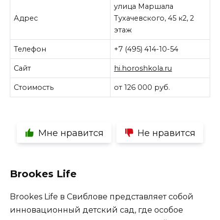
улица Маршала
Адрес
Тухачевского, 45 к2, 2
этаж
Телефон
+7 (495) 414-10-54
Сайт
hi.horoshkola.ru
Стоимость
от 126 000 руб.
Мне нравится
Не нравится
Brookes Life
Brookes Life в Свиблове представляет собой
инновационный детский сад, где особое