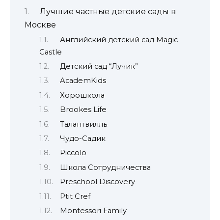
Лучшие частные детские сады в
Москве
Английский детский сад Magic
Castle
Детский сад “Лучик”
AcademKids
Хорошкола
Brookes Life
Талантвилль
Чудо-Садик
Piccolo
Школа Сотрудничества
Preschool Discovery
Ptit Cref
Montessori Family