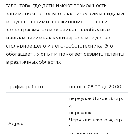
талантов», где дети имеют возможность
заниматься не только классическими видами
искусств, такими как живопись, вокал и
хореография, но и осваивать необычные
навыки, такие как кулинарное искусство,
столярное дело и лего-робототехника. Это
обогащает их опыт и помогает развить таланты
в различных областях.
График работы
пн-пт: с 08:00 до 20:00
переулок Лихов, 3, стр.
2;
переулок
Чернышевского, 4, стр.
Адрес
1;