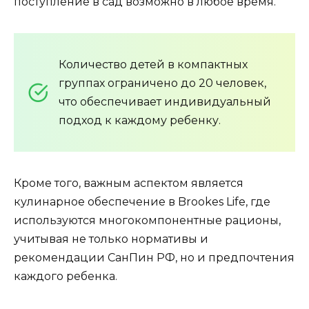
поступление в сад возможно в любое время.
Количество детей в компактных
группах ограничено до 20 человек,
что обеспечивает индивидуальный
подход к каждому ребенку.
Кроме того, важным аспектом является
кулинарное обеспечение в Brookes Life, где
используются многокомпонентные рационы,
учитывая не только нормативы и
рекомендации СанПин РФ, но и предпочтения
каждого ребенка.