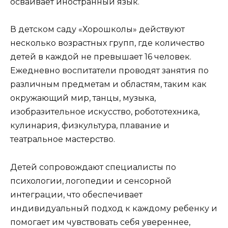
осваивает иностранный язык.
В детском саду «Хорошколы» действуют
несколько возрастных групп, где количество
детей в каждой не превышает 16 человек.
Ежедневно воспитатели проводят занятия по
различным предметам и областям, таким как
окружающий мир, танцы, музыка,
изобразительное искусство, робототехника,
кулинария, физкультура, плавание и
театральное мастерство.
Детей сопровождают специалисты по
психологии, логопедии и сенсорной
интеграции, что обеспечивает
индивидуальный подход к каждому ребенку и
помогает им чувствовать себя увереннее,