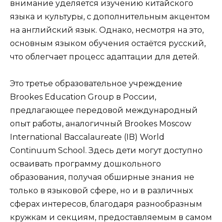
внимание уделяется изучению китайского
языка и культуры, с дополнительным акцентом
на английский язык. Однако, несмотря на это,
основным языком обучения остаётся русский,
что облегчает процесс адаптации для детей.
Это третье образовательное учреждение
Brookes Education Group в России,
предлагающее передовой международный
опыт работы, аналогичный Brookes Moscow
International Baccalaureate (IB) World
Continuum School. Здесь дети могут доступно
осваивать программу дошкольного
образования, получая обширные знания не
только в языковой сфере, но и в различных
сферах интересов, благодаря разнообразным
кружкам и секциям, предоставляемым в самом