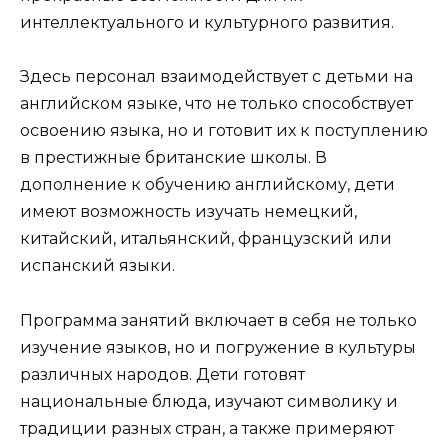
интеллектуального и культурного развития.
Здесь персонал взаимодействует с детьми на
английском языке, что не только способствует
освоению языка, но и готовит их к поступлению
в престижные британские школы. В
дополнение к обучению английскому, дети
имеют возможность изучать немецкий,
китайский, итальянский, французский или
испанский языки.
Программа занятий включает в себя не только
изучение языков, но и погружение в культуры
различных народов. Дети готовят
национальные блюда, изучают символику и
традиции разных стран, а также примеряют