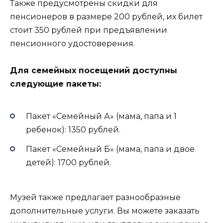
Также предусмотрены скидки для
пенсионеров в размере 200 рублей, их билет
стоит 350 рублей при предъявлении
пенсионного удостоверения.
Для семейных посещений доступны
следующие пакеты:
Пакет «Семейный А» (мама, папа и 1
ребенок): 1350 рублей.
Пакет «Семейный Б» (мама, папа и двое
детей): 1700 рублей.
Музей также предлагает разнообразные
дополнительные услуги. Вы можете заказать