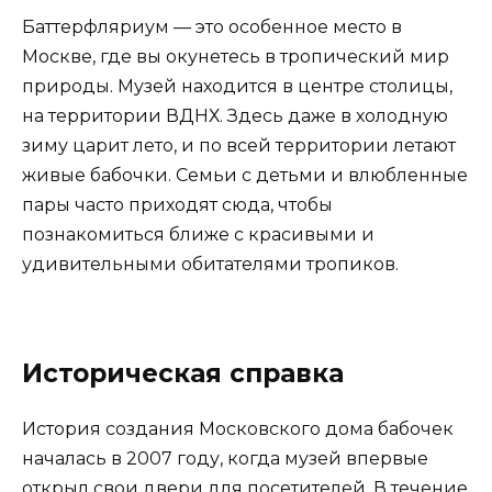
Баттерфляриум — это особенное место в
Москве, где вы окунетесь в тропический мир
природы. Музей находится в центре столицы,
на территории ВДНХ. Здесь даже в холодную
зиму царит лето, и по всей территории летают
живые бабочки. Семьи с детьми и влюбленные
пары часто приходят сюда, чтобы
познакомиться ближе с красивыми и
удивительными обитателями тропиков.
Историческая справка
История создания Московского дома бабочек
началась в 2007 году, когда музей впервые
открыл свои двери для посетителей. В течение