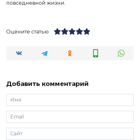
повседневной жизни.
Оцените статью
Добавить комментарий
Имя
*
Email
*
Сайт