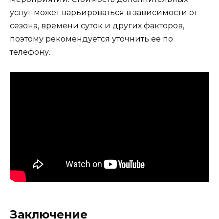
услуг может варьироваться в зависимости от
сезона, времени суток и других факторов,
поэтому рекомендуется уточнить ее по
телефону.
Заключение