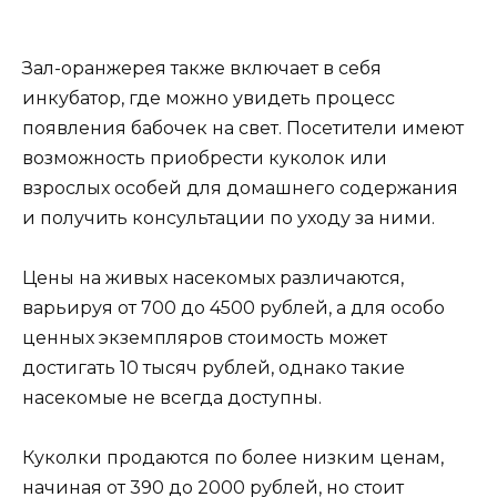
Зал-оранжерея также включает в себя
инкубатор, где можно увидеть процесс
появления бабочек на свет. Посетители имеют
возможность приобрести куколок или
взрослых особей для домашнего содержания
и получить консультации по уходу за ними.
Цены на живых насекомых различаются,
варьируя от 700 до 4500 рублей, а для особо
ценных экземпляров стоимость может
достигать 10 тысяч рублей, однако такие
насекомые не всегда доступны.
Куколки продаются по более низким ценам,
начиная от 390 до 2000 рублей, но стоит