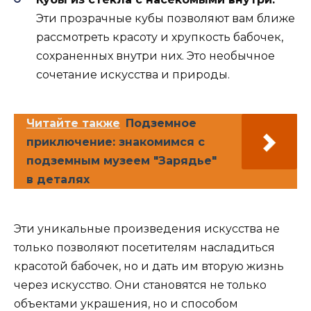
Эти прозрачные кубы позволяют вам ближе
рассмотреть красоту и хрупкость бабочек,
сохраненных внутри них. Это необычное
сочетание искусства и природы.
Читайте также
Подземное
приключение: знакомимся с
подземным музеем "Зарядье"
в деталях
Эти уникальные произведения искусства не
только позволяют посетителям насладиться
красотой бабочек, но и дать им вторую жизнь
через искусство. Они становятся не только
объектами украшения, но и способом