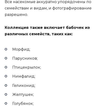
Все насекомые аккуратно упорядочены по
семействам и видам, и фотографирование
разрешено.
Коллекция также включает бабочек из
различных семейств, таких как:
Морфид;
Парусников;
Птицекрылок;
Нимфалид;
Геликонид;
Желтушек;
Голубянок;