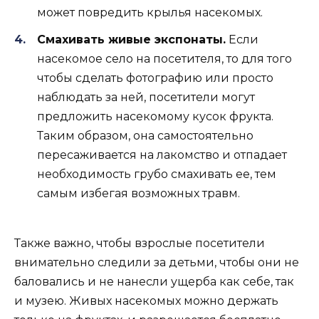
может повредить крылья насекомых.
Смахивать живые экспонаты.
Если
насекомое село на посетителя, то для того
чтобы сделать фотографию или просто
наблюдать за ней, посетители могут
предложить насекомому кусок фрукта.
Таким образом, она самостоятельно
пересаживается на лакомство и отпадает
необходимость грубо смахивать ее, тем
самым избегая возможных травм.
Также важно, чтобы взрослые посетители
внимательно следили за детьми, чтобы они не
баловались и не нанесли ущерба как себе, так
и музею. Живых насекомых можно держать