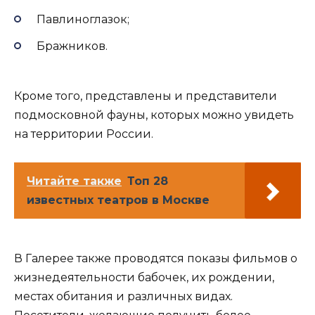
Павлиноглазок;
Бражников.
Кроме того, представлены и представители
подмосковной фауны, которых можно увидеть
на территории России.
Читайте также
Топ 28
известных театров в Москве
В Галерее также проводятся показы фильмов о
жизнедеятельности бабочек, их рождении,
местах обитания и различных видах.