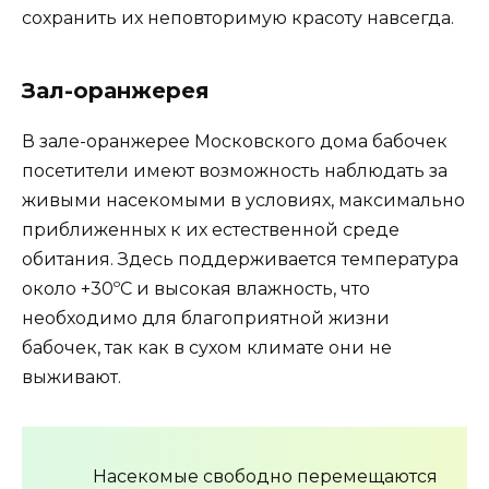
сохранить их неповторимую красоту навсегда.
Зал-оранжерея
В зале-оранжерее Московского дома бабочек
посетители имеют возможность наблюдать за
живыми насекомыми в условиях, максимально
приближенных к их естественной среде
обитания. Здесь поддерживается температура
около +30ºC и высокая влажность, что
необходимо для благоприятной жизни
бабочек, так как в сухом климате они не
выживают.
Насекомые свободно перемещаются