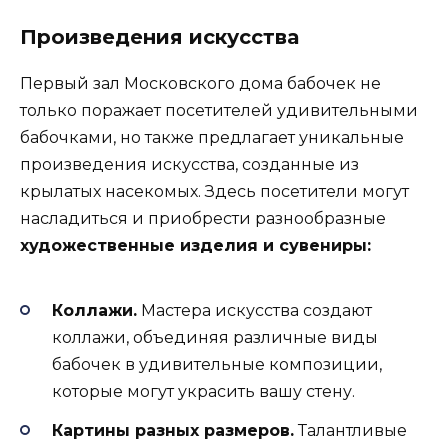
Произведения искусства
Первый зал Московского дома бабочек не
только поражает посетителей удивительными
бабочками, но также предлагает уникальные
произведения искусства, созданные из
крылатых насекомых. Здесь посетители могут
насладиться и приобрести разнообразные
художественные изделия и сувениры:
Коллажи.
Мастера искусства создают
коллажи, объединяя различные виды
бабочек в удивительные композиции,
которые могут украсить вашу стену.
Картины разных размеров.
Талантливые