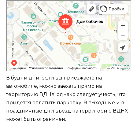
В будни дни, если вы приезжаете на
автомобиле, можно заехать прямо на
территорию ВДНХ, однако следует учесть, что
придется оплатить парковку. В выходные и в
праздничные дни въезд на территорию ВДНХ
может быть ограничен.