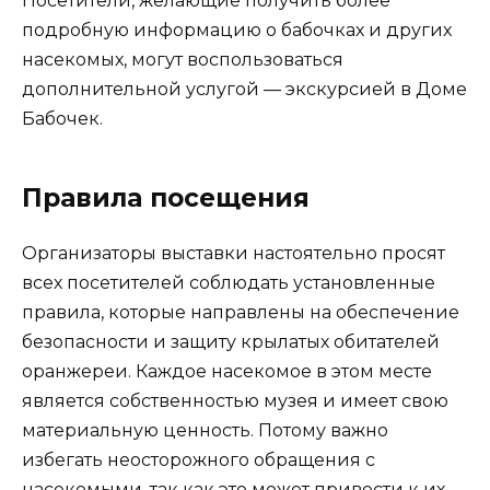
Посетители, желающие получить более
подробную информацию о бабочках и других
насекомых, могут воспользоваться
дополнительной услугой — экскурсией в Доме
Бабочек.
Правила посещения
Организаторы выставки настоятельно просят
всех посетителей соблюдать установленные
правила, которые направлены на обеспечение
безопасности и защиту крылатых обитателей
оранжереи. Каждое насекомое в этом месте
является собственностью музея и имеет свою
материальную ценность. Потому важно
избегать неосторожного обращения с
насекомыми, так как это может привести к их