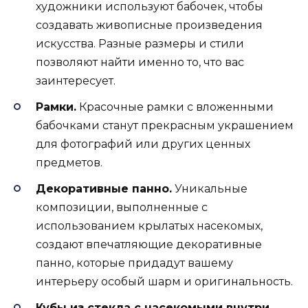
художники используют бабочек, чтобы
создавать живописные произведения
искусства. Разные размеры и стили
позволяют найти именно то, что вас
заинтересует.
Рамки.
Красочные рамки с вложенными
бабочками станут прекрасным украшением
для фотографий или других ценных
предметов.
Декоративные панно.
Уникальные
композиции, выполненные с
использованием крылатых насекомых,
создают впечатляющие декоративные
панно, которые придадут вашему
интерьеру особый шарм и оригинальность.
Кубы из стекла с насекомыми внутри.