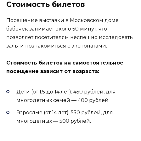
Стоимость билетов
Посещение выставки в Московском доме
бабочек занимает около 50 минут, что
позволяет посетителям неспешно исследовать
залы и познакомиться с экспонатами.
Стоимость билетов на самостоятельное
посещение зависит от возраста:
Дети (от 1,5 до 14 лет): 450 рублей, для
многодетных семей — 400 рублей.
Взрослые (от 14 лет): 550 рублей, для
многодетных — 500 рублей.