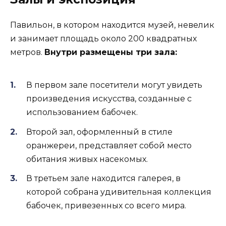
Павильон, в котором находится музей, невелик
и занимает площадь около 200 квадратных
метров.
Внутри размещены три зала:
В первом зале посетители могут увидеть
произведения искусства, созданные с
использованием бабочек.
Второй зал, оформленный в стиле
оранжереи, представляет собой место
обитания живых насекомых.
В третьем зале находится галерея, в
которой собрана удивительная коллекция
бабочек, привезенных со всего мира.