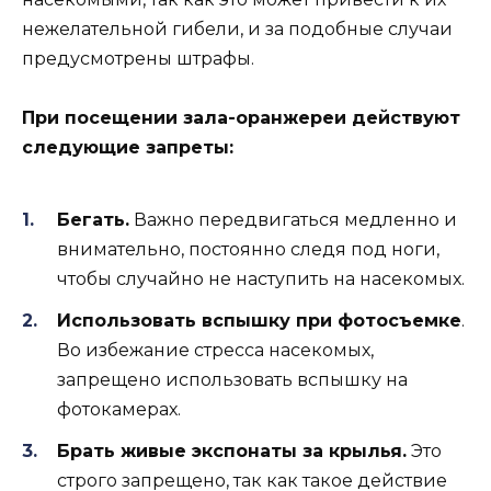
нежелательной гибели, и за подобные случаи
предусмотрены штрафы.
При посещении зала-оранжереи действуют
следующие запреты:
Бегать.
Важно передвигаться медленно и
внимательно, постоянно следя под ноги,
чтобы случайно не наступить на насекомых.
Использовать вспышку при фотосъемке
.
Во избежание стресса насекомых,
запрещено использовать вспышку на
фотокамерах.
Брать живые экспонаты за крылья.
Это
строго запрещено, так как такое действие