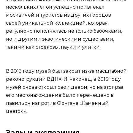
нескольких лет он успешно привлекал
москвичей и туристов из других городов
своей уникальной коллекцией, которая
регулярно пополнялась не только бабочками,
но и другими экзотическими существами,
такими как стрекозы, пауки и улитки.
В 2013 году музей был закрыт из-за масштабной
реконструкции ВДНХ. И, наконец, в 2016 году
музей снова открыл свои двери, но на этот раз
его местонахождение было перемещено в
павильон напротив Фонтана «Каменный
цветок».
Залы и экспозиция