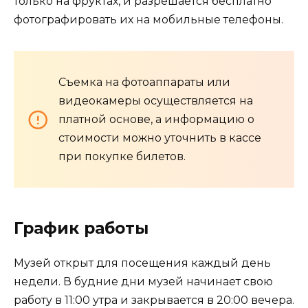
только на фруктах, и разрешается бесплатно
фотографировать их на мобильные телефоны.
Съемка на фотоаппараты или
видеокамеры осуществляется на
платной основе, а информацию о
стоимости можно уточнить в кассе
при покупке билетов.
График работы
Музей открыт для посещения каждый день
недели. В будние дни музей начинает свою
работу в 11:00 утра и закрывается в 20:00 вечера.