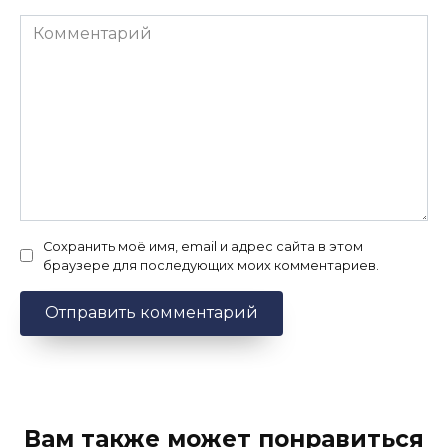
Комментарий
Сохранить моё имя, email и адрес сайта в этом
браузере для последующих моих комментариев.
Вам также может понравиться