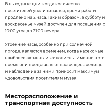
В выходные дни, когда количество
посетителей увеличивается, время работы
продлено на 2 часа. Таким образом, в субботу и
воскресенье музей доступен для посещения с
10:00 утра до 21:00 вечера.
Утренние часы, особенно при солнечной
погоде, являются временем, когда насекомые
наиболее активны и живописны. Именно в это
время они представляют настоящее зрелище,
и наблюдение за ними приносит максимум
удовольствия посетителям музея.
Месторасположение и
транспортная доступность