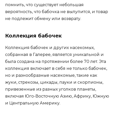
помнить, что существует небольшая
вероятность, что бабочка не вылупится, и товар
не подлежит обмену или возврату.
Коллекция бабочек
Коллекция бабочек и других насекомых,
собранная в Галерее, является уникальной и
была создана на протяжении более 70 лет. Эта
коллекция включает в себя не только бабочек,
но и разнообразные насекомые, такие как
жуки, стрекозы, цикады, пауки и скорпионы,
привезенные из разных уголков планеты,
включая Юго-Восточную Азию, Африку, Южную
и Центральную Америку.