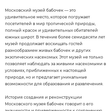
Московский музей бабочек — это
удивительное место, которое погружает
посетителей в мир тропической природы,
полный красок и удивительных обитателей
южных широт. В течение более семидесяти лет
музей продолжает восхищать гостей
разнообразием живых бабочек и других
экзотических насекомых. Этот музей не только
позволяет наблюдать за живыми насекомыми в
условиях, приближенных к настоящей
природе, но и предлагает уникальные
возможности для образования и развлечения.
История создания и реконструкции
Московского музея бабочек говорит о его
значимости и приверженности к сохранению