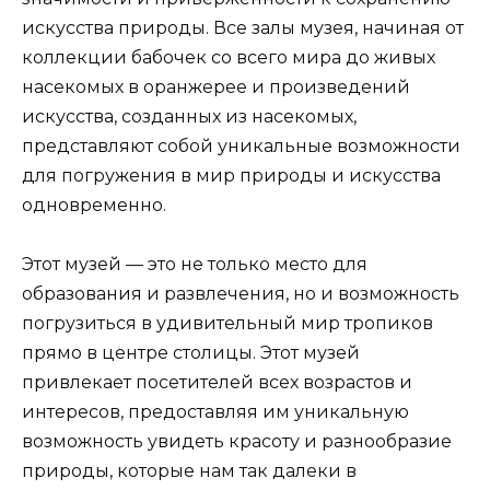
искусства природы. Все залы музея, начиная от
коллекции бабочек со всего мира до живых
насекомых в оранжерее и произведений
искусства, созданных из насекомых,
представляют собой уникальные возможности
для погружения в мир природы и искусства
одновременно.
Этот музей — это не только место для
образования и развлечения, но и возможность
погрузиться в удивительный мир тропиков
прямо в центре столицы. Этот музей
привлекает посетителей всех возрастов и
интересов, предоставляя им уникальную
возможность увидеть красоту и разнообразие
природы, которые нам так далеки в