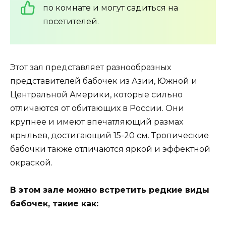
по комнате и могут садиться на
посетителей.
Этот зал представляет разнообразных
представителей бабочек из Азии, Южной и
Центральной Америки, которые сильно
отличаются от обитающих в России. Они
крупнее и имеют впечатляющий размах
крыльев, достигающий 15-20 см. Тропические
бабочки также отличаются яркой и эффектной
окраской.
В этом зале можно встретить редкие виды
бабочек, такие как: