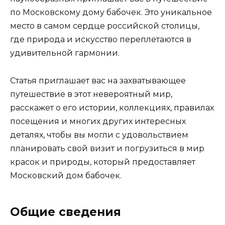
по Московскому дому бабочек. Это уникальное
место в самом сердце российской столицы,
где природа и искусство переплетаются в
удивительной гармонии.
Статья приглашает вас на захватывающее
путешествие в этот невероятный мир,
расскажет о его истории, коллекциях, правилах
посещения и многих других интересных
деталях, чтобы вы могли с удовольствием
планировать свой визит и погрузиться в мир
красок и природы, который предоставляет
Московский дом бабочек.
Общие сведения