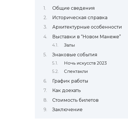
Общие сведения
Историческая справка
Архитектурные особенности
Выставки в “Новом Манеже”
Залы
Знаковые события
Ночь искусств 2023
Спектакли
График работы
Как доехать
Стоимость билетов
Заключение