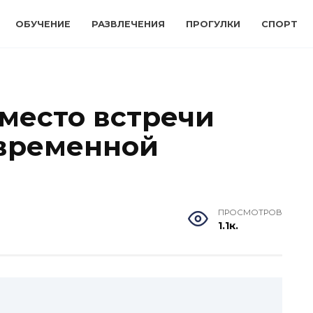
ОБУЧЕНИЕ
РАЗВЛЕЧЕНИЯ
ПРОГУЛКИ
СПОРТ
место встречи
овременной
ПРОСМОТРОВ
1.1к.