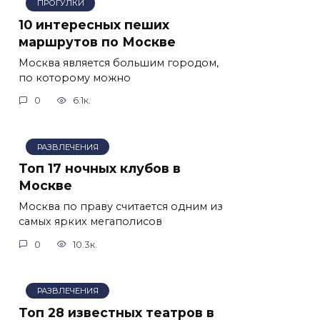
ПРОГУЛКИ
10 интересных пеших
маршрутов по Москве
Москва является большим городом,
по которому можно
0
6.1к.
РАЗВЛЕЧЕНИЯ
Топ 17 ночных клубов в
Москве
Москва по праву считается одним из
самых ярких мегаполисов
0
10.3к.
РАЗВЛЕЧЕНИЯ
Топ 28 известных театров в