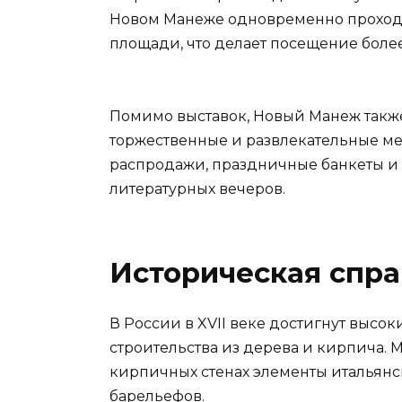
Новом Манеже одновременно проходи
площади, что делает посещение бол
Помимо выставок, Новый Манеж такж
торжественные и развлекательные ме
распродажи, праздничные банкеты и
литературных вечеров.
Историческая спра
В России в XVII веке достигнут высо
строительства из дерева и кирпича. 
кирпичных стенах элементы итальянск
барельефов.