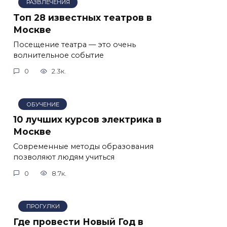
РАЗВЛЕЧЕНИЯ
Топ 28 известных театров в
Москве
Посещение театра — это очень
волнительное событие
0
2.3к.
ОБУЧЕНИЕ
10 лучших курсов электрика в
Москве
Современные методы образования
позволяют людям учиться
0
8.7к.
ПРОГУЛКИ
Где провести Новый Год в