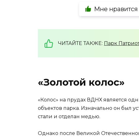
Мне нравится
ЧИТАЙТЕ ТАКЖЕ:
Парк Патрио
«Золотой колос»
«Колос» на прудах ВДНХ является од
объектов парка. Изначально он был ус
стали и отделан медью.
Однако после Великой Отечественной