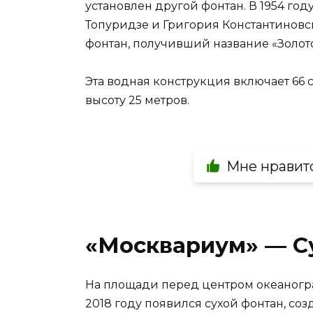
установлен другой фонтан. В 1954 год
Топуридзе и Григория Константиновск
фонтан, получивший название «Золото
Эта водная конструкция включает 66 
высоту 25 метров.
Мне нравит
«Москвариум» — С
На площади перед центром океаногр
2018 году появился сухой фонтан, с